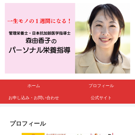
ホーム
プロフィール
お申し込み・お問い合わせ
公式サイト
プロフィール